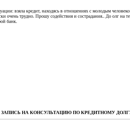
ации: взяла кредит, находясь в отношениях с молодым человеком
ски очень трудно. Прошу содействия и сострадания.. До олг на т
ой банк.
ЗАПИСЬ НА КОНСУЛЬТАЦИЮ ПО КРЕДИТНОМУ ДОЛГ