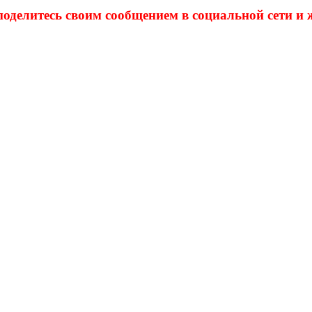
поделитесь своим сообщением в социальной сети и