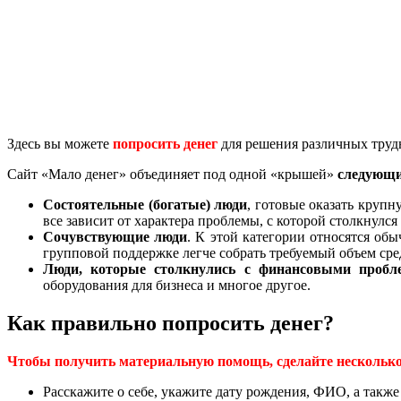
Здесь вы можете
попросить денег
для решения различных труд
Сайт «Мало денег» объединяет под одной «крышей»
следующи
Состоятельные (богатые) люди
, готовые оказать круп
все зависит от характера проблемы, с которой столкнулс
Сочувствующие люди
. К этой категории относятся об
групповой поддержке легче собрать требуемый объем сре
Люди, которые столкнулись с финансовыми пробл
оборудования для бизнеса и многое другое.
Как правильно попросить денег?
Чтобы получить материальную помощь, сделайте несколько
Расскажите о себе, укажите дату рождения, ФИО, а так