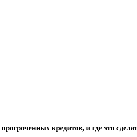
росроченных кредитов, и где это сдела