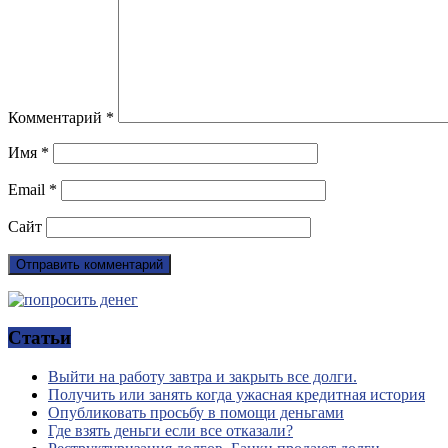
Комментарий
*
Имя
*
Email
*
Сайт
Статьи
Выйти на работу завтра и закрыть все долги.
Получить или занять когда ужасная кредитная история
Опубликовать просьбу в помощи деньгами
Где взять деньги если все отказали?