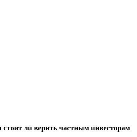
 и стоит ли верить частным инвесторам