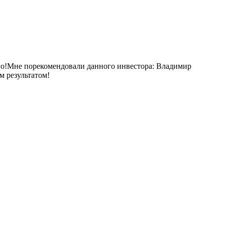
его!Мне порекомендовали данного инвестора: Владимир
м результатом!