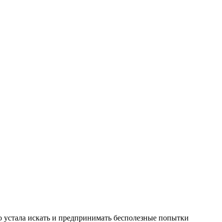
во устала искать и предпринимать бесполезные попытки