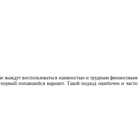
орые жаждут воспользоваться наивностью и трудным финансовым
 первый попавшийся вариант. Такой подход ошибочен и часто