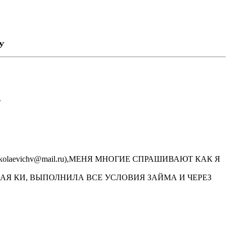
У
”
laevichv@mail.ru),МЕНЯ МНОГИЕ СПРАШИВАЮТ КАК Я
АЯ КИ, ВЫПОЛНИЛА ВСЕ УСЛОВИЯ ЗАЙМА И ЧЕРЕЗ