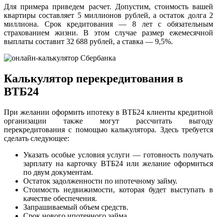
Для примера приведем расчет. Допустим, стоимость вашей
квартиры составляет 5 миллионов рублей, а остаток долга 2
миллиона. Срок кредитования — 8 лет с обязательным
страхованием жизни. В этом случае размер ежемесячной
выплаты составит 32 688 рублей, а ставка — 9,5%.
Калькулятор перекредитования в
ВТБ24
При желании оформить ипотеку в ВТБ24 клиенты кредитной
организации также могут рассчитать выгоду
перекредитования с помощью калькулятора. Здесь требуется
сделать следующее:
Указать особые условия услуги — готовность получать
зарплату на карточку ВТБ24 или желание оформиться
по двум документам.
Остаток задолженности по ипотечному займу.
Стоимость недвижимости, которая будет выступать в
качестве обеспечения.
Запрашиваемый объем средств.
Срок нового ипотечного займа.