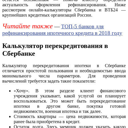
актуальность оформления рефинансирования. Ниже
рассмотрим онлайн-калькуляторы Сбербанка и ВТБ24 —
крупнейших кредитных организаций России.
Читайте также
—
ТОП-5 банков для
рефинансирования ипотечного кредита в 2018 году
Калькулятор перекредитования в
Сбербанке
Калькулятор перекредитования ипотеки в Сбербанке
отличается простотой пользования и необходимостью ввода
минимального числа параметров. Для проведения
вычислений требуется задать такие показатели:
«Хочу». В этом разделе клиент финансового
учреждения указывает, какой услугой он планирует
воспользоваться. Это может быть перекредитование
ипотеки в другом банке, покупка готовой
недвижимости, военная ипотека и так далее.
Стоимость квартиры — цена недвижимости, которая
ранее была приобретена в кредит.
Остаток долга. Здесь заемщик должен указать, какую