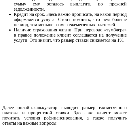
сумму ему осталось выплатить по прежней
задолженности.
Кредит на срок. Здесь важно прописать, на какой период
оформляется услуга. Стоит помнить, что чем больше
период, тем меньше размер ежемесячных платежей.
Наличие страхования жизни. При переводе «тумблера»
в правое положение клиент соглашается на получение
услуги. Это значит, что размер ставки снижается на 1%.
Далее онлайн-калькулятор выводит размер ежемесячного
платежа и процентной ставки. Здесь же клиент может
почитать условия рефинансирования, а также получить
ответы на важные вопросы.