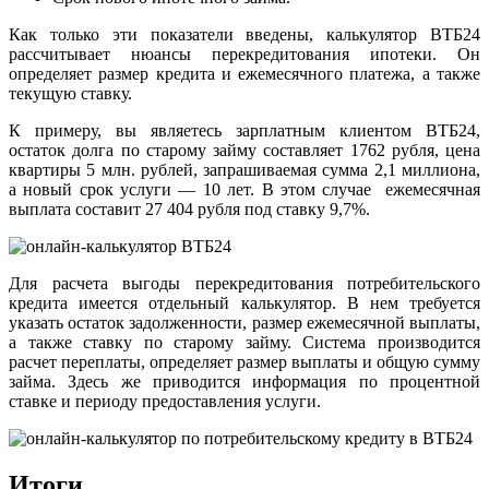
Как только эти показатели введены, калькулятор ВТБ24
рассчитывает нюансы перекредитования ипотеки. Он
определяет размер кредита и ежемесячного платежа, а также
текущую ставку.
К примеру, вы являетесь зарплатным клиентом ВТБ24,
остаток долга по старому займу составляет 1762 рубля, цена
квартиры 5 млн. рублей, запрашиваемая сумма 2,1 миллиона,
а новый срок услуги — 10 лет. В этом случае ежемесячная
выплата составит 27 404 рубля под ставку 9,7%.
Для расчета выгоды перекредитования потребительского
кредита имеется отдельный калькулятор. В нем требуется
указать остаток задолженности, размер ежемесячной выплаты,
а также ставку по старому займу. Система производится
расчет переплаты, определяет размер выплаты и общую сумму
займа. Здесь же приводится информация по процентной
ставке и периоду предоставления услуги.
Итоги