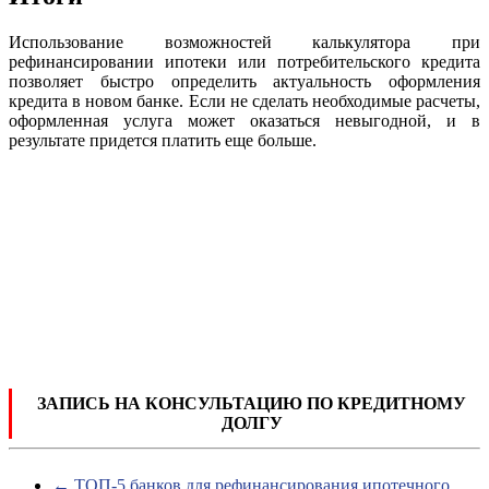
Использование возможностей калькулятора при
рефинансировании ипотеки или потребительского кредита
позволяет быстро определить актуальность оформления
кредита в новом банке. Если не сделать необходимые расчеты,
оформленная услуга может оказаться невыгодной, и в
результате придется платить еще больше.
ЗАПИСЬ НА КОНСУЛЬТАЦИЮ ПО КРЕДИТНОМУ
ДОЛГУ
←
ТОП-5 банков для рефинансирования ипотечного