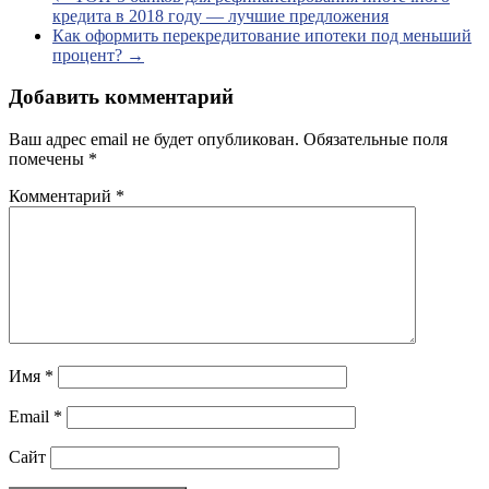
кредита в 2018 году — лучшие предложения
Как оформить перекредитование ипотеки под меньший
процент?
→
Добавить комментарий
Ваш адрес email не будет опубликован.
Обязательные поля
помечены
*
Комментарий
*
Имя
*
Email
*
Сайт