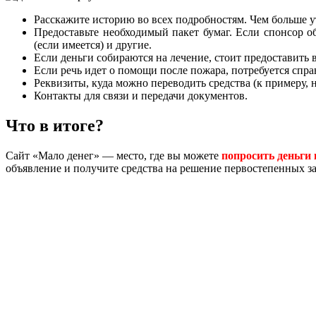
Расскажите историю во всех подробностям. Чем больше у
Предоставьте необходимый пакет бумаг. Если спонсор о
(если имеется) и другие.
Если деньги собираются на лечение, стоит предоставить
Если речь идет о помощи после пожара, потребуется спр
Реквизиты, куда можно переводить средства (к примеру, 
Контакты для связи и передачи документов.
Что в итоге?
Сайт «Мало денег» — место, где вы можете
попросить деньги 
объявление и получите средства на решение первостепенных за