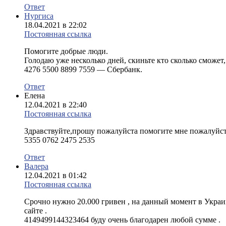
Ответ
Нургиса
18.04.2021 в 22:02
Постоянная ссылка
Помогите добрые люди.
Голодаю уже несколько дней, скиньте кто сколько сможет,
4276 5500 8899 7559 — Сбербанк.
Ответ
Елена
12.04.2021 в 22:40
Постоянная ссылка
Здравствуйте,прошу пожалуйста помогите мне пожалуйста
5355 0762 2475 2535
Ответ
Валера
12.04.2021 в 01:42
Постоянная ссылка
Срочно нужно 20.000 гривен , на данный момент в Украин
сайте .
4149499144323464 буду очень благодарен любой сумме .