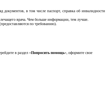
яд документов, в том числе паспорт, справка об инвалидности
 лечащего врача. Чем больше информации, тем лучше.
(предоставляются по требованию).
ерейдите в раздел «
Попросить помощь
», оформите свое