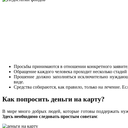
Просьбы принимаются в отношении конкретного заявител
Обращение каждого человека проходит несколько стадий
Прошение должно заполняться исключительно нуждающи
виде.
Средства собираются, как правило, только на лечение. Е
Как попросить деньги на карту?
В мире много добрых людей, которые готовы поддержать нужд
Здесь необходимо следовать простым советам
: