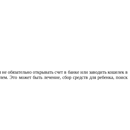
е обязательно открывать счет в банке или заводить кошелек в
лем. Это может быть лечение, сбор средств для ребенка, поиск