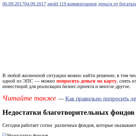
06.09.2017
04.09.2017
agold
119 комментариев
деньги от богаты
В любой жизненной ситуации можно найти решение, в том числ
одной из ЭПС — можно
попросить деньги на карту
, снять 
инвестиций для реализации бизнес-проекта и многое другое.
Читайте также
—
Как правильно попросить де
Недостатки благотворительных фондов
Сегодня работает сотни различных фондов, которые оказываю