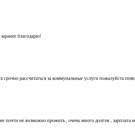
 заранее благодарю!
 срочно рассчитаться за коммунальные услуги пожалуйста помог
е почти не возможно прожить , очень много долгов , зарплата 