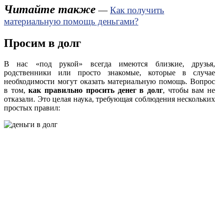
Читайте также
—
Как получить
материальную помощь деньгами?
Просим в долг
В нас «под рукой» всегда имеются близкие, друзья,
родственники или просто знакомые, которые в случае
необходимости могут оказать материальную помощь. Вопрос
в том,
как правильно просить денег в долг
, чтобы вам не
отказали. Это целая наука, требующая соблюдения нескольких
простых правил: