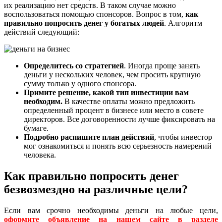
их реализацию нет средств. В таком случае можно
воспользоваться помощью спонсоров. Вопрос в том,
как
правильно попросить денег у богатых людей
. Алгоритм
действий следующий:
Определитесь со стратегией
. Иногда проще занять
деньги у нескольких человек, чем просить крупную
сумму только у одного спонсора.
Примите решение, какой тип инвестиции вам
необходим.
В качестве оплаты можно предложить
определенный процент в бизнесе или место в совете
директоров. Все договоренности лучше фиксировать на
бумаге.
Подробно распишите план действий
, чтобы инвестор
мог ознакомиться и понять всю серьезность намерений
человека.
Как правильно попросить денег
безвозмездно на различные цели?
Если вам срочно необходимы деньги на любые цели,
оформите объявление на нашем сайте в разделе