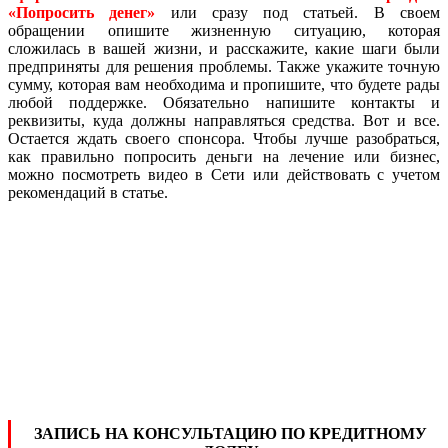
«Попросить денег»
или сразу под статьей. В своем
обращении опишите жизненную ситуацию, которая
сложилась в вашей жизни, и расскажите, какие шаги были
предприняты для решения проблемы. Также укажите точную
сумму, которая вам необходима и пропишите, что будете рады
любой поддержке. Обязательно напишите контакты и
реквизиты, куда должны направляться средства. Вот и все.
Остается ждать своего спонсора. Чтобы лучше разобраться,
как правильно попросить деньги на лечение или бизнес,
можно посмотреть видео в Сети или действовать с учетом
рекомендаций в статье.
ЗАПИСЬ НА КОНСУЛЬТАЦИЮ ПО КРЕДИТНОМУ