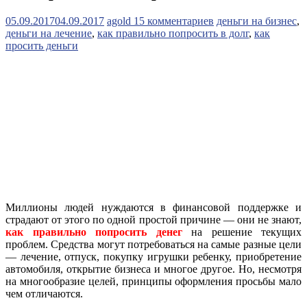
05.09.2017
04.09.2017
agold
15 комментариев
деньги на бизнес
,
деньги на лечение
,
как правильно попросить в долг
,
как
просить деньги
Миллионы людей нуждаются в финансовой поддержке и
страдают от этого по одной простой причине — они не знают,
как правильно попросить денег
на решение текущих
проблем. Средства могут потребоваться на самые разные цели
— лечение, отпуск, покупку игрушки ребенку, приобретение
автомобиля, открытие бизнеса и многое другое. Но, несмотря
на многообразие целей, принципы оформления просьбы мало
чем отличаются.