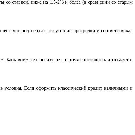
 со ставкой, ниже на 1,5-2% и более (в сравнении со старым
иент мог подтвердить отсутствие просрочки и соответствовал
м. Банк внимательно изучает платежеспособность и откажет в
ые условия. Если оформить классический кредит наличными и