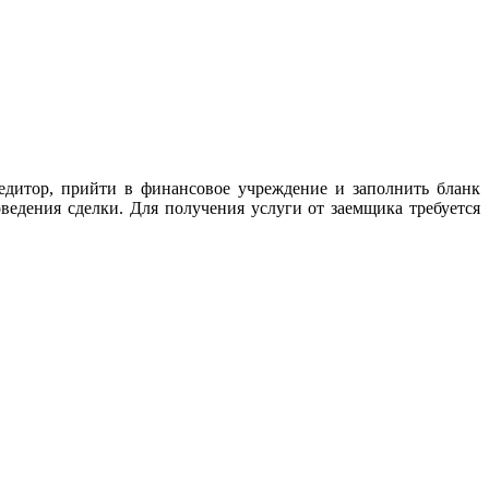
редитор, прийти в финансовое учреждение и заполнить бланк
ведения сделки. Для получения услуги от заемщика требуется