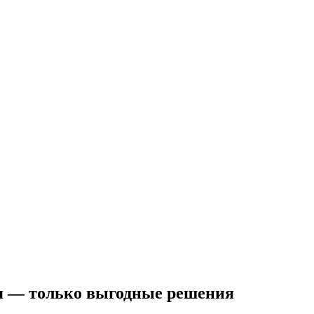
ия — только выгодные решения