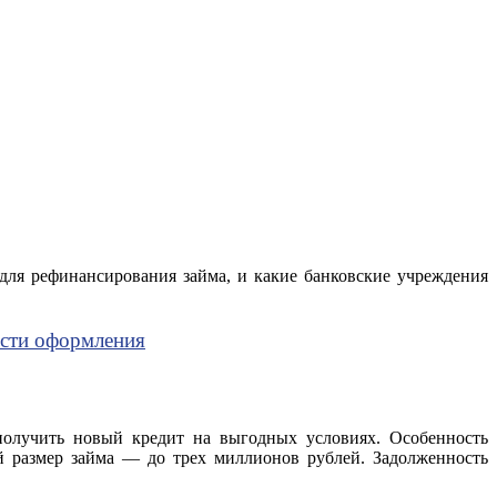
 для рефинансирования займа, и какие банковские учреждения
ости оформления
получить новый кредит на выгодных условиях. Особенность
й размер займа — до трех миллионов рублей. Задолженность