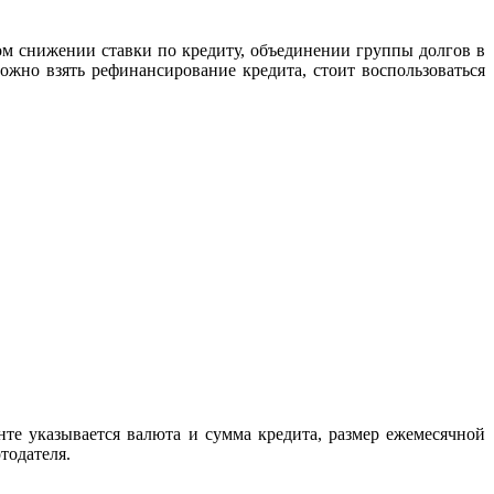
м снижении ставки по кредиту, объединении группы долгов в
ожно взять рефинансирование кредита, стоит воспользоваться
нте указывается валюта и сумма кредита, размер ежемесячной
тодателя.