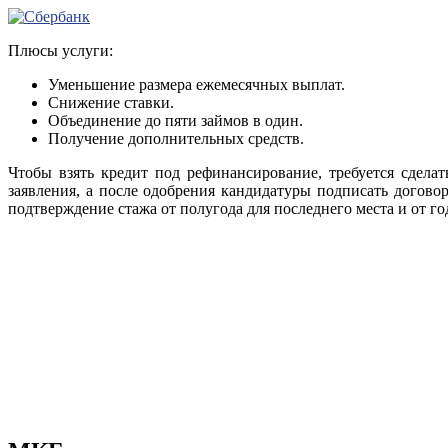
Плюсы услуги:
Уменьшение размера ежемесячных выплат.
Снижение ставки.
Объединение до пяти займов в один.
Получение дополнительных средств.
Чтобы взять кредит под рефинансирование, требуется сдела
заявления, а после одобрения кандидатуры подписать догово
подтверждение стажа от полугода для последнего места и от год