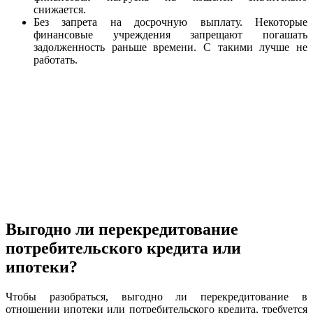
снижается.
Без запрета на досрочную выплату. Некоторые
финансовые учреждения запрещают погашать
задолженность раньше времени. С такими лучше не
работать.
Выгодно ли перекредитование
потребительского кредита или
ипотеки?
Чтобы разобраться, выгодно ли перекредитование в
отношении ипотеки или потребительского кредита, требуется