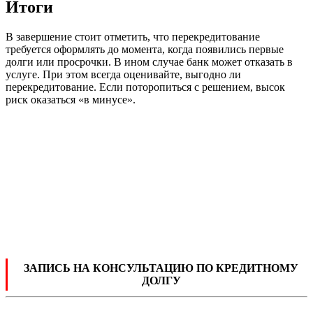
Итоги
В завершение стоит отметить, что перекредитование
требуется оформлять до момента, когда появились первые
долги или просрочки. В ином случае банк может отказать в
услуге. При этом всегда оценивайте, выгодно ли
перекредитование. Если поторопиться с решением, высок
риск оказаться «в минусе».
ЗАПИСЬ НА КОНСУЛЬТАЦИЮ ПО КРЕДИТНОМУ
ДОЛГУ