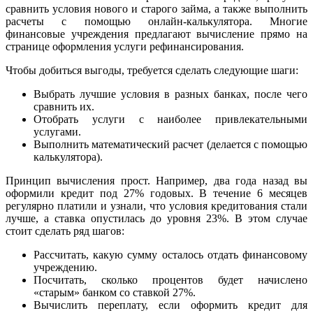
сравнить условия нового и старого займа, а также выполнить
расчеты с помощью онлайн-калькулятора. Многие
финансовые учреждения предлагают вычисление прямо на
странице оформления услуги рефинансирования.
Чтобы добиться выгоды, требуется сделать следующие шаги:
Выбрать лучшие условия в разных банках, после чего
сравнить их.
Отобрать услуги с наиболее привлекательными
услугами.
Выполнить математический расчет (делается с помощью
калькулятора).
Принцип вычисления прост. Например, два года назад вы
оформили кредит под 27% годовых. В течение 6 месяцев
регулярно платили и узнали, что условия кредитования стали
лучше, а ставка опустилась до уровня 23%. В этом случае
стоит сделать ряд шагов:
Рассчитать, какую сумму осталось отдать финансовому
учреждению.
Посчитать, сколько процентов будет начислено
«старым» банком со ставкой 27%.
Вычислить переплату, если оформить кредит для