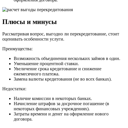
Плюсы и минусы
Рассматривая вопрос, выгодно ли перекредитование, стоит
оценивать особенности услуги.
Преимущества:
Возможность объединения нескольких займов в один.
Уменьшение процентной ставки.
Увеличение срока кредитование и снижение
ежемесячного платежа.
Замена валюты кредитования (не во всех банках).
Недостатки:
Наличие комиссии в некоторых банках.
Начисление штрафов за досрочное погашение (в
некоторых финансовых учреждениях).
Затраты времени и денег на оформление нового
договора.