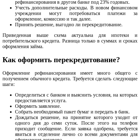
рефинансирования в другом банке под 23% годовых.
Учесть дополнительные расходы. В новом финансовом
учреждении могут потребоваться платежи за
оформление, комиссию и так далее.
Принять решение, выгодно ли перекредитование.
Приведенная выше схема актуальна для ипотеки и
потребительского кредита. Разница только в суммах и сроках
оформления займа.
Как оформить перекредитование?
Оформление рефинансирования имеет много общего с
получением обычного кредита. Требуется сделать следующие
шаги:
Определиться с банком и выяснить условия, на которых
предоставляется услуга.
Оформить заявление.
Собрать необходимый пакет бумаг и передать в банк.
Дождаться решение, на принятие которого уходит от
одного дня до семи суток. После этого на телефон
приходит сообщение. Если заявка одобрена, требуется
явиться в отделение лично со всеми документами для
оформления договора.