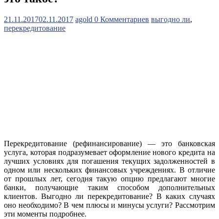
21.11.2017
02.11.2017
agold
0 Комментариев
выгодно ли
,
перекредитование
Перекредитование (рефинансирование) — это банковская
услуга, которая подразумевает оформление нового кредита на
лучших условиях для погашения текущих задолженностей в
одном или нескольких финансовых учреждениях. В отличие
от прошлых лет, сегодня такую опцию предлагают многие
банки, получающие таким способом дополнительных
клиентов. Выгодно ли перекредитование? В каких случаях
оно необходимо? В чем плюсы и минусы услуги? Рассмотрим
эти моменты подробнее.