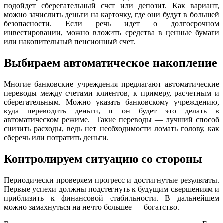
подойдет сберегательный счет или депозит. Как вариант,
можно зачислить деньги на карточку, где они будут в большей
безопасности. Если речь идет о долгосрочном
инвестировании, можно вложить средства в ценные бумаги
или накопительный пенсионный счет.
Выбираем автоматическое накопление
Многие банковские учреждения предлагают автоматические
переводы между счетами клиентов, к примеру, расчетным и
сберегательным. Можно указать банковскому учреждению,
куда переводить деньги, и он будет это делать в
автоматическом режиме. Такие переводы — лучший способ
снизить расходы, ведь нет необходимости ломать голову, как
сберечь или потратить деньги.
Контролируем ситуацию со стороны
Периодически проверяем прогресс и достигнутые результаты.
Первые успехи должны подстегнуть к будущим свершениям и
приблизить к финансовой стабильности. В дальнейшем
можно замахнуться на нечто большее — богатство.