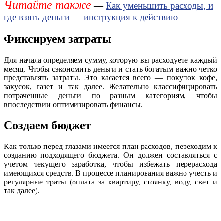
Читайте также
—
Как уменьшить расходы, и
где взять деньги — инструкция к действию
Фиксируем затраты
Для начала определяем сумму, которую вы расходуете каждый
месяц. Чтобы сэкономить деньги и стать богатым важно четко
представлять затраты. Это касается всего — покупок кофе,
закусок, газет и так далее. Желательно классифицировать
потраченные деньги по разным категориям, чтобы
впоследствии оптимизировать финансы.
Создаем бюджет
Как только перед глазами имеется план расходов, переходим к
созданию подходящего бюджета. Он должен составляться с
учетом текущего заработка, чтобы избежать перерасхода
имеющихся средств. В процессе планирования важно учесть и
регулярные траты (оплата за квартиру, стоянку, воду, свет и
так далее).