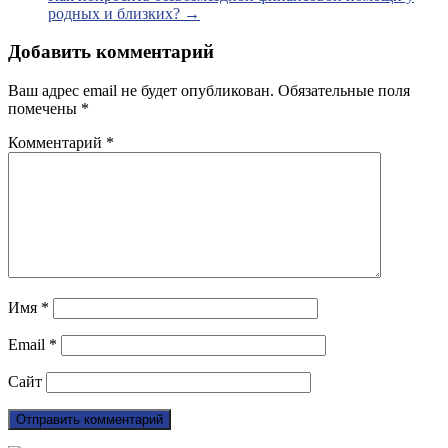
родных и близких?
→
Добавить комментарий
Ваш адрес email не будет опубликован.
Обязательные поля
помечены
*
Комментарий
*
Имя
*
Email
*
Сайт