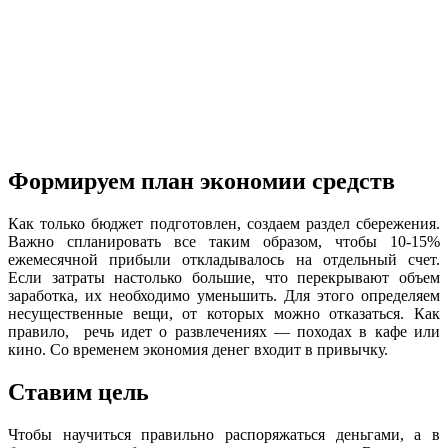
Формируем план экономии средств
Как только бюджет подготовлен, создаем раздел сбережения.
Важно спланировать все таким образом, чтобы 10-15%
ежемесячной прибыли откладывалось на отдельный счет.
Если затраты настолько большие, что перекрывают объем
заработка, их необходимо уменьшить. Для этого определяем
несущественные вещи, от которых можно отказаться. Как
правило, речь идет о развлечениях — походах в кафе или
кино. Со временем экономия денег входит в привычку.
Ставим цель
Чтобы научиться правильно распоряжаться деньгами, а в