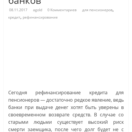
банков
,
08.11.2017
agold
0 Комментариев
для пенсионеров
,
кредит
рефинансирование
Сегодня рефинансирование кредита для
пенсионеров — достаточно редкое явление, ведь
банки при выдаче денег хотят быть уверены в
своевременном возврате средств. В случае со
старыми людьми существует высокий риск
смерти заемщика, после чего долг будет не с