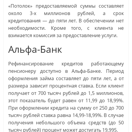
«Потолок» предоставляемой суммы составляет
около 3-х миллионов рублей, а срок
кредитования — до пяти лет. В обеспечении нет
необходимости. Кроме того, с клиента не
взимается комиссия за предоставление услуги.
Альфа-Банк
Рефинансирование кредитов работающему
пенсионеру доступно в Альфа-Банке. Период
оформления займа составляет до пяти лет, а от
размера зависит процентная ставка. Если клиент
получает от 700 тысяч рублей до 1,5 миллионов,
этот показатель будет равен от 11,99 до 18,99%.
При оформлении кредита на сумму от 250 до 700
тысяч рублей ставка равна 14,99-18,99%. В случае
получения небольшого объема средств (до 50
тысяч рублей) процент может достигать 19,995.