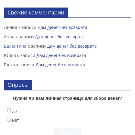
Свежие комментарии
Лилия
к записи
Дам денег без возврата
Анна
к записи
Дам денег без возврата
Валентина
к записи
Дам денег без возврата
Юлия
к записи
Дам денег без возврата
Гэсэр
к записи
Дам денег без возврата
Опросы
Нужна ли вам личная страница для сбора денег?
да
нет