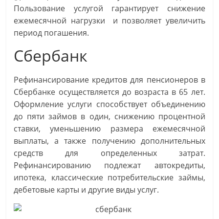
Пользование услугой гарантирует снижение
ежемесячной нагрузки и позволяет увеличить
период погашения.
Сбербанк
Рефинансирование кредитов для пенсионеров в
Сбербанке осуществляется до возраста в 65 лет.
Оформление услуги способствует объединению
до пяти займов в один, снижению процентной
ставки, уменьшению размера ежемесячной
выплаты, а также получению дополнительных
средств для определенных затрат.
Рефинансированию подлежат автокредиты,
ипотека, классические потребительские займы,
дебетовые карты и другие виды услуг.