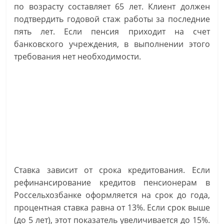
по возрасту составляет 65 лет. Клиент должен
подтвердить годовой стаж работы за последние
пять лет. Если пенсия приходит на счет
банковского учреждения, в выполнении этого
требования нет необходимости.
Ставка зависит от срока кредитования. Если
рефинансирование кредитов пенсионерам в
Россельхозбанке оформляется на срок до года,
процентная ставка равна от 13%. Если срок выше
(до 5 лет), этот показатель увеличивается до 15%.