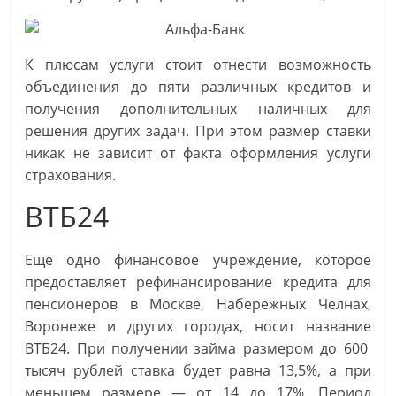
К плюсам услуги стоит отнести возможность
объединения до пяти различных кредитов и
получения дополнительных наличных для
решения других задач. При этом размер ставки
никак не зависит от факта оформления услуги
страхования.
ВТБ24
Еще одно финансовое учреждение, которое
предоставляет рефинансирование кредита для
пенсионеров в Москве, Набережных Челнах,
Воронеже и других городах, носит название
ВТБ24. При получении займа размером до 600
тысяч рублей ставка будет равна 13,5%, а при
меньшем размере — от 14 до 17%. Период