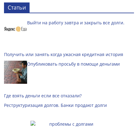
Статьи
Выйти на работу завтра и закрыть все долги.
Получить или занять когда ужасная кредитная история
Опубликовать просьбу в помощи деньгами
Где взять деньги если все отказали?
Реструктуризация долгов. Банки продают долги