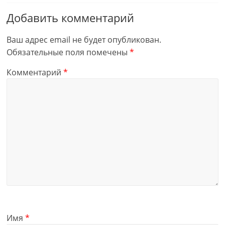
Добавить комментарий
Ваш адрес email не будет опубликован.
Обязательные поля помечены
*
Комментарий
*
Имя
*