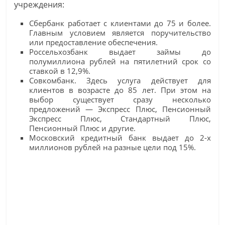
учреждения:
Сбербанк работает с клиентами до 75 и более.
Главным условием является поручительство
или предоставление обеспечения.
Россельхозбанк выдает займы до
полумиллиона рублей на пятилетний срок со
ставкой в 12,9%.
Совкомбанк. Здесь услуга действует для
клиентов в возрасте до 85 лет. При этом на
выбор существует сразу несколько
предложений — Экспресс Плюс, Пенсионный
Экспресс Плюс, Стандартный Плюс,
Пенсионный Плюс и другие.
Московский кредитный банк выдает до 2-х
миллионов рублей на разные цели под 15%.