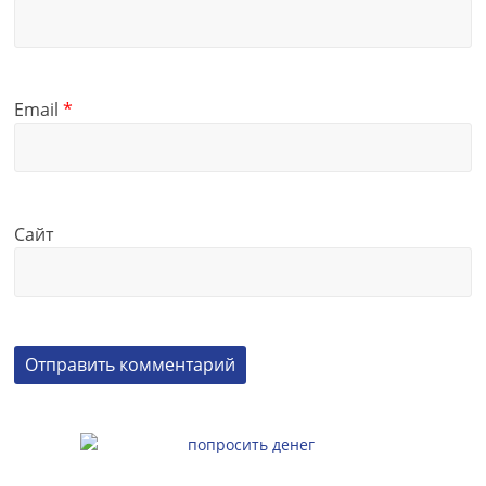
Email
*
Сайт