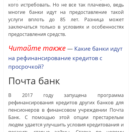
кого истребовать. Но не все так плачевно, ведь
многие банки идут на предоставление такой
услуги вплоть до 85 лет. Разница может
заключаться только в условиях и особенностях
предоставления средств.
Читайте также
—
Какие банки идут
на рефинансирование кредитов с
просрочкой?
Почта банк
В 2017 году запущена программа
рефинансирования кредитов других банков для
пенсионеров в финансовом учреждении Почта
Банк. С помощью этой опции престарелым
людям удается улучшить условия кредитования и