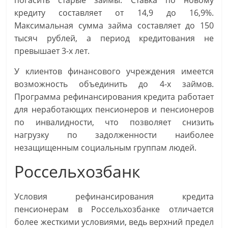
погасить старые займы. Ставка по новому
кредиту составляет от 14,9 до 16,9%.
Максимальная сумма займа составляет до 150
тысяч рублей, а период кредитования не
превышает 3-х лет.
У клиентов финансового учреждения имеется
возможность объединить до 4-х займов.
Программа рефинансирования кредита работает
для неработающих пенсионеров и пенсионеров
по инвалидности, что позволяет снизить
нагрузку по задолженности наиболее
незащищенным социальным группам людей.
Россельхозбанк
Условия рефинансирования кредита
пенсионерам в Россельхозбанке отличается
более жесткими условиями, ведь верхний предел