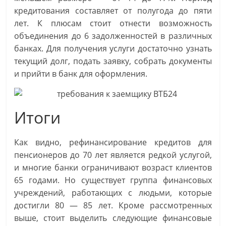
кредитования составляет от полугода до пяти
лет. К плюсам стоит отнести возможность
объединения до 6 задолженностей в различных
банках. Для получения услуги достаточно узнать
текущий долг, подать заявку, собрать документы
и прийти в банк для оформления.
Итоги
Как видно, рефинансирование кредитов для
пенсионеров до 70 лет является редкой услугой,
и многие банки ограничивают возраст клиентов
65 годами. Но существует группа финансовых
учреждений, работающих с людьми, которые
достигли 80 — 85 лет. Кроме рассмотренных
выше, стоит выделить следующие финансовые