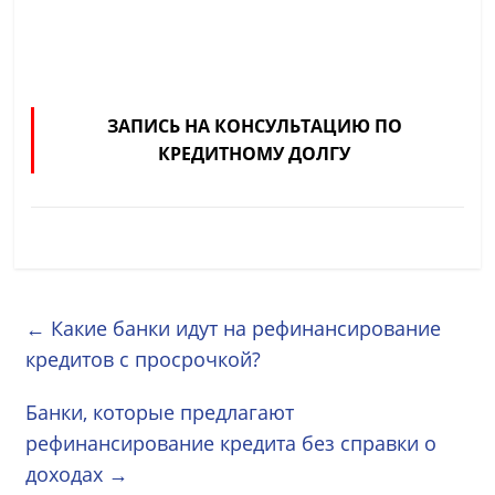
ЗАПИСЬ НА КОНСУЛЬТАЦИЮ ПО
КРЕДИТНОМУ ДОЛГУ
←
Какие банки идут на рефинансирование
кредитов с просрочкой?
Банки, которые предлагают
рефинансирование кредита без справки о
доходах
→