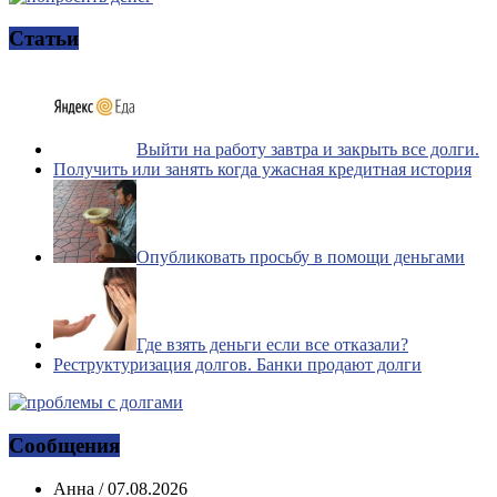
Статьи
Выйти на работу завтра и закрыть все долги.
Получить или занять когда ужасная кредитная история
Опубликовать просьбу в помощи деньгами
Где взять деньги если все отказали?
Реструктуризация долгов. Банки продают долги
Сообщения
Анна
/
07.08.2026