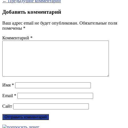
← Предыдущие комментарии
Добавить комментарий
Ваш адрес email не будет опубликован.
Обязательные поля
помечены
*
Комментарий
*
Имя
*
Email
*
Сайт