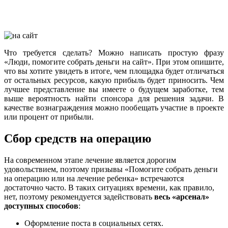
Что требуется сделать? Можно написать простую фразу
«Люди, помогите собрать деньги на сайт». При этом опишите,
что вы хотите увидеть в итоге, чем площадка будет отличаться
от остальных ресурсов, какую прибыль будет приносить. Чем
лучшее представление вы имеете о будущем заработке, тем
выше вероятность найти спонсора для решения задачи. В
качестве вознаграждения можно пообещать участие в проекте
или процент от прибыли.
Сбор средств на операцию
На современном этапе лечение является дорогим
удовольствием, поэтому призывы «Помогите собрать деньги
на операцию или на лечение ребенка» встречаются
достаточно часто. В таких ситуациях времени, как правило,
нет, поэтому рекомендуется задействовать
весь «арсенал»
доступных способов
:
Оформление поста в социальных сетях.