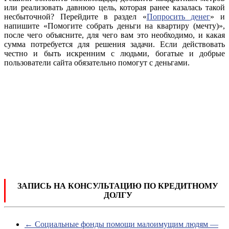
или реализовать давнюю цель, которая ранее казалась такой
несбыточной? Перейдите в раздел «
Попросить денег
» и
напишите «Помогите собрать деньги на квартиру (мечту)»,
после чего объясните, для чего вам это необходимо, и какая
сумма потребуется для решения задачи. Если действовать
честно и быть искренним с людьми, богатые и добрые
пользователи сайта обязательно помогут с деньгами.
ЗАПИСЬ НА КОНСУЛЬТАЦИЮ ПО КРЕДИТНОМУ
ДОЛГУ
←
Социальные фонды помощи малоимущим людям —