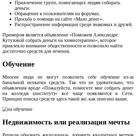
Привлечение групп, помогающих людям собирать
деньги.
Обращение к пользователям на форумах.
Просьба о помощи на сайте «Мало денег».
Распространение информации среди знакомых и друзей.
Примером является объявление «Поможем Александре
Кутузовой собрать деньги на химиотерапию», которое
привлекло внимание общественности и позволило найти
достаточно средств для лечения.
Обучение
Многие люди не могут позволить себе обучение из-за
банальной нехватки средств. Так что не удивительно, что
объявления вроде «Пожалуйста, помогите мне собрать денег
на колледж (институт)» все чаще появляются в Сети.
Принцип поиска средств здесь такой же, как описано выше.
Недвижимость или реализация мечты
Решили обновить жилплощадь, добавить квадратных метров