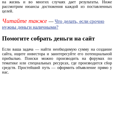
на жизнь и во многих случаях дает результаты. Ниже
рассмотрим нюансы достижения каждой из поставленных
целей.
Читайте также
—
Что делать, если срочно
нужны деньги наличными?
Помогите собрать деньги на сайт
Если ваша задача — найти необходимую сумму на создание
сайта, ищите инвестора и заинтересуйте его потенциальной
прибылью. Поиски можно производить на форумах по
тематике или специальных ресурсах, где производится сбор
средств. Простейший путь — оформить объявление прямо у
нас.