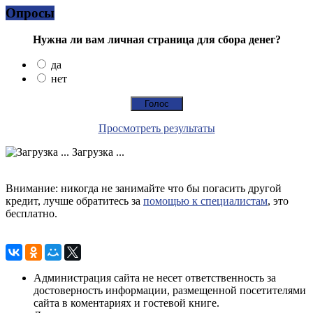
Опросы
Нужна ли вам личная страница для сбора денег?
да
нет
Просмотреть результаты
Загрузка ...
Внимание: никогда не занимайте что бы погасить другой
кредит, лучше обратитесь за
помощью к специалистам
, это
бесплатно.
Администрация сайта не несет ответственность за
достоверность информации, размещенной посетителями
сайта в коментариях и гостевой книге.