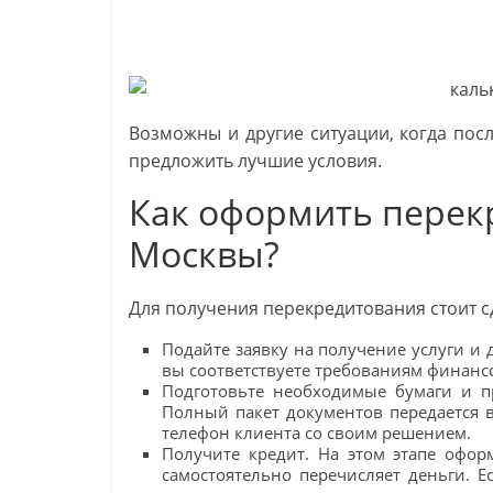
Возможны и другие ситуации, когда посл
предложить лучшие условия.
Как оформить перек
Москвы?
Для получения перекредитования стоит сд
Подайте заявку на получение услуги и 
вы соответствуете требованиям финанс
Подготовьте необходимые бумаги и п
Полный пакет документов передается в
телефон клиента со своим решением.
Получите кредит. На этом этапе офо
самостоятельно перечисляет деньги. Е