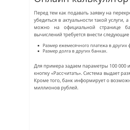
Перед тем как подавать заявку на перек
убедиться в актуальности такой услуги,
можно на официальной странице ба
вычислений требуется внести следующие
Размер ежемесячного платежа в других
Размер долга в других банках.
Для примера задаем параметры 100 000 и 
кнопку «Рассчитать». Система выдает раз
Кроме того, банк информирует о возможн
миллионов рублей.