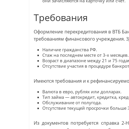
они зачисляются на карточку или счет.
Требования
Оформление перекредитования в ВТБ Ба
требованиям финансового учреждения. Зд
Наличие гражданства РФ.
Стаж на последнем месте от 3-х месяцев.
Возраст в диапазоне между 21 и 75 года
Отсутствие участия в процедуре банкрот
Имеются требования и к рефинансируемо
Валюта в евро, рублях или долларах.
Тип займа — автокредит, кредитка, кре
Обслуживание от полугода.
Отсутствие текущей просрочки больше 3
Из документов потребуется справка 2-