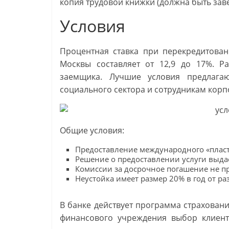
копия трудовой книжки (должна быть зав
Условия
Процентная ставка при перекредитован
Москвы составляет от 12,9 до 17%. Ра
заемщика. Лучшие условия предлагаю
социального сектора и сотрудникам корп
Общие условия:
Предоставление международного «пласт
Решение о предоставлении услуги выдае
Комиссии за досрочное погашение не п
Неустойка имеет размер 20% в год от ра
В банке действует программа страхова
финансового учреждения выбор клиент