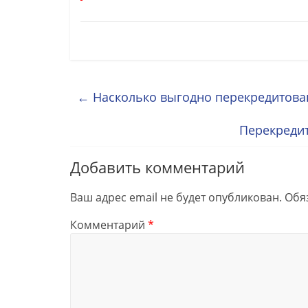
←
Насколько выгодно перекредитова
Перекреди
Добавить комментарий
Ваш адрес email не будет опубликован.
Обя
Комментарий
*