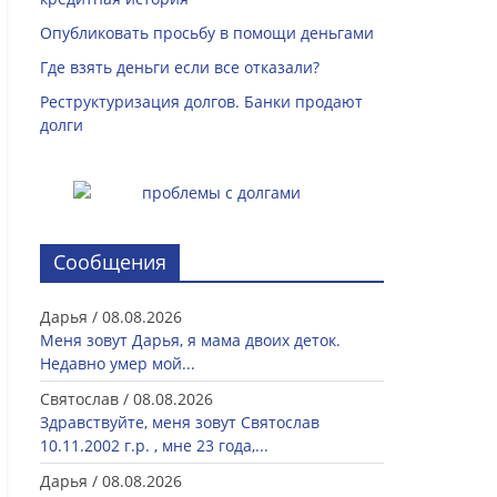
Опубликовать просьбу в помощи деньгами
Где взять деньги если все отказали?
Реструктуризация долгов. Банки продают
долги
Сообщения
Дарья
/
08.08.2026
Меня зовут Дарья, я мама двоих деток.
Недавно умер мой...
Святослав
/
08.08.2026
Здравствуйте, меня зовут Святослав
10.11.2002 г.р. , мне 23 года,...
Дарья
/
08.08.2026