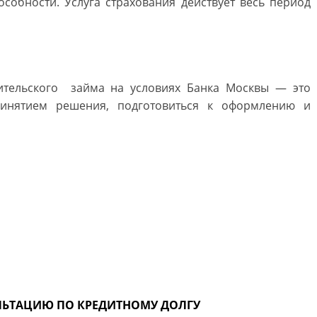
особности. Услуга страхования действует весь период
ительского займа на условиях Банка Москвы — это
ринятием решения, подготовиться к оформлению и
ЛЬТАЦИЮ ПО КРЕДИТНОМУ ДОЛГУ