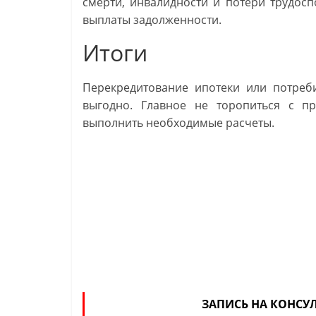
смерти, инвалидности и потери трудосп
выплаты задолженности.
Итоги
Перекредитование ипотеки или потреб
выгодно. Главное не торопиться с п
выполнить необходимые расчеты.
ЗАПИСЬ НА КОНСУ