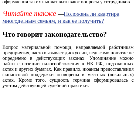
оформления таких выплат вызывают вопросы у сотрудников.
Читайте также
—
Положена ли квартира
многодетным семьям, и как ее получить?
Что говорит законодательство?
Вопрос материальной помощи, направляемой работникам
предприятия, часто вызывает дискуссии, ведь само понятие не
определено в действующих законах. Упоминание можно
найти с позиции налогообложения в НК РФ, подзаконных
актах и других бумагах. Как правило, нюансы предоставления
финансовой поддержки оговорены в местных (локальных)
актах. Кроме того, сущность термина сформировалась с
учетом действующей судебной практики.