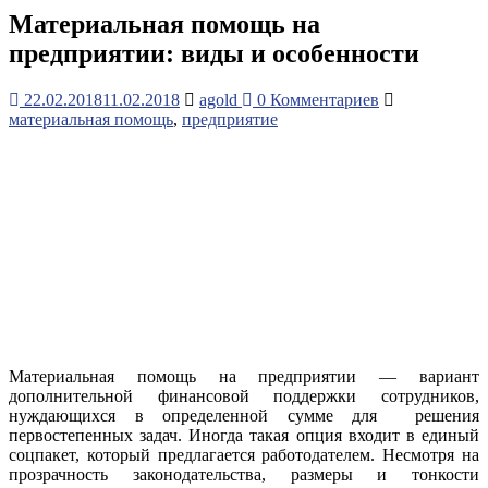
Материальная помощь на
предприятии: виды и особенности
22.02.2018
11.02.2018
agold
0 Комментариев
материальная помощь
,
предприятие
Материальная помощь на предприятии — вариант
дополнительной финансовой поддержки сотрудников,
нуждающихся в определенной сумме для решения
первостепенных задач. Иногда такая опция входит в единый
соцпакет, который предлагается работодателем. Несмотря на
прозрачность законодательства, размеры и тонкости