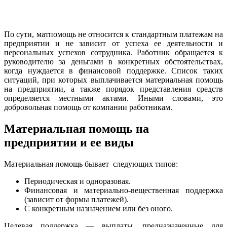
По сути, матпомощь не относится к стандартным платежам на
предприятии и не зависит от успеха ее деятельности и
персональных успехов сотрудника. Работник обращается к
руководителю за деньгами в конкретных обстоятельствах,
когда нуждается в финансовой поддержке. Список таких
ситуаций, при которых выплачивается материальная помощь
на предприятии, а также порядок представления средств
определяется местными актами. Иными словами, это
добровольная помощь от компании работникам.
Материальная помощь на
предприятии и ее виды
Материальная помощь бывает следующих типов:
Периодическая и одноразовая.
Финансовая и материально-вещественная поддержка
(зависит от формы платежей).
С конкретным назначением или без оного.
Целевая поддержка — выплаты, предназначенные для