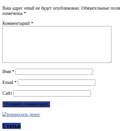
Ваш адрес email не будет опубликован.
Обязательные поля
помечены
*
Комментарий
*
Имя
*
Email
*
Сайт
Статьи