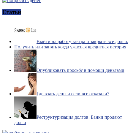
Статьи
Выйти на работу завтра и закрыть все долги.
Получить или занять когда ужасная кредитная история
Опубликовать просьбу в помощи деньгами
Где взять деньги если все отказали?
Реструктуризация долгов. Банки продают
долги