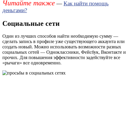
Читайте также
—
Как найти помощь
деньгами?
Социальные сети
Один из лучших способов найти необходимую сумму —
сделать запись в профиле уже существующего аккаунта или
создать новый. Можно использовать возможности разных
социальных сетей — Одноклассники, Фейсбук, Вконтакте и
прочих. Для повышения эффективности задействуйте все
«рычаги» все одновременно.