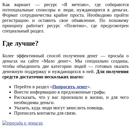
Как вариант — ресурс «Я мечтаю», где собираются
потенциальные спонсоры и люди, нуждающиеся в деньгах.
Формат сотрудничества крайне проста. Необходимо пройти
регистрацию и оставить свое объявление. По похожему
принципу работает ресурс «Позитин», где предусмотрен
специальный раздел.
Где лучше?
Более эффективный способ получения денег — просьба о
деньгах на сайте «Мало денег». Мы специально созданы,
чтобы объединить две категории людей — готовых оказать
денежную поддержку и нуждающихся в ней.
Для получения
средств достаточно нескольких шаго
в:
Перейти в раздел «
Попросить денег
».
Внести информацию в предложенные графы.
Рассказать, что у вас произошло в жизни, и для чего
необходимы деньги.
Указать, куда люди могут зачислить помощь.
Прописать контакты для связи.