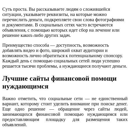
Суть проста. Вы рассказываете людям о сложившейся
ситуации, указываете реквизиты, на которые можно
перечислить деньги, подкрепляете свои слова фотографиями
и документами. В социальных сетях часто встречаются
объявления, с помощью которых идет сбор на лечение или
решение каких-либо других задач.
Преимущество способа — доступность, возможность
добавлять видео и фото, широкий охват аудитории и
возможность лично обратиться к потенциальному спонсору.
Каждый день с помощью социальных сетей люди успешно
решается тысячи проблемы, а нуждающиеся получают деньги.
Лучшие сайты финансовой помощи
нуждающимся
Важно отметить, что социальные сети — не единственный
вариант, которому стоит уделить внимание при поиске денег.
Еще одно решение — обращение через сайты людей,
занимающихся финансовой помощью нуждающимся или
предоставляющим площадку для размещения таких
объявлений.