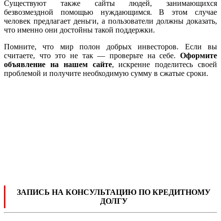
Существуют также сайты людей, занимающихся
безвозмездной помощью нуждающимся. В этом случае
человек предлагает деньги, а пользователи должны доказать,
что именно они достойны такой поддержки.
Помните, что мир полон добрых инвесторов. Если вы
считаете, что это не так — проверьте на себе.
Оформите
объявление на нашем сайте
, искренне поделитесь своей
проблемой и получите необходимую сумму в сжатые сроки.
ЗАПИСЬ НА КОНСУЛЬТАЦИЮ ПО КРЕДИТНОМУ
ДОЛГУ