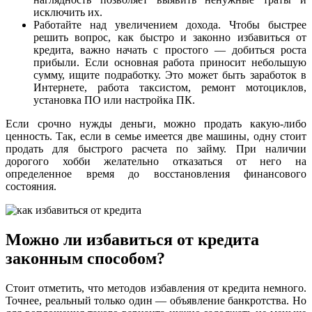
исключить их.
Работайте над увеличением дохода. Чтобы быстрее
решить вопрос, как быстро и законно избавиться от
кредита, важно начать с простого — добиться роста
прибыли. Если основная работа приносит небольшую
сумму, ищите подработку. Это может быть заработок в
Интернете, работа таксистом, ремонт мотоциклов,
установка ПО или настройка ПК.
Если срочно нужды деньги, можно продать какую-либо
ценность. Так, если в семье имеется две машины, одну стоит
продать для быстрого расчета по займу. При наличии
дорогого хобби желательно отказаться от него на
определенное время до восстановления финансового
состояния.
Можно ли избавиться от кредита
законным способом?
Стоит отметить, что методов избавления от кредита немного.
Точнее, реальный только один — объявление банкротства. Но