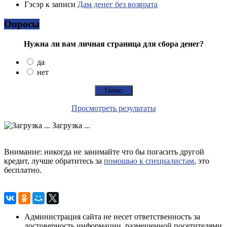
Гэсэр
к записи
Дам денег без возврата
Опросы
Нужна ли вам личная страница для сбора денег?
да
нет
Просмотреть результаты
Загрузка ...
Внимание: никогда не занимайте что бы погасить другой
кредит, лучше обратитесь за
помощью к специалистам
, это
бесплатно.
Администрация сайта не несет ответственность за
достоверность информации, размещенной посетителями