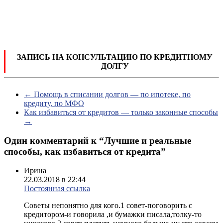
ЗАПИСЬ НА КОНСУЛЬТАЦИЮ ПО КРЕДИТНОМУ
ДОЛГУ
←
Помощь в списании долгов — по ипотеке, по
кредиту, по МФО
Как избавиться от кредитов — только законные способы
→
Один комментарий к “
Лучшие и реальные
способы, как избавиться от кредита
”
Ирина
22.03.2018 в 22:44
Постоянная ссылка
Советы непонятно для кого.1 совет-поговорить с
кредитором-и говорила ,и бумажки писала,толку-то