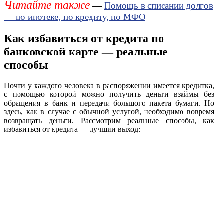
Читайте также
—
Помощь в списании долгов
— по ипотеке, по кредиту, по МФО
Как избавиться от кредита по
банковской карте — реальные
способы
Почти у каждого человека в распоряжении имеется кредитка,
с помощью которой можно получить деньги взаймы без
обращения в банк и передачи большого пакета бумаги. Но
здесь, как в случае с обычной услугой, необходимо вовремя
возвращать деньги. Рассмотрим реальные способы, как
избавиться от кредита — лучший выход: