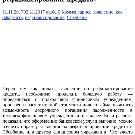
11.11.2017
02.11.2017
agold
0 Комментариев
заявление
,
как
оформить
,
рефинансирование
,
Сбербанк
Перед тем как подать заявление на рефинансирование
кредита, необходимо проделать большую работу —
определиться с подходящим финансовым учреждением,
произвести расчет полной стоимости нового займа, выяснить
возможность досрочного погашения задолженности в
текущем финансовом учреждении и так далее. Если расчеты
показали, что оформление банковской услуги выгодно, можно
изучить образец заявления на рефинансирование кредита в
Сбербанке или другом финансовом учреждении. Что учесть