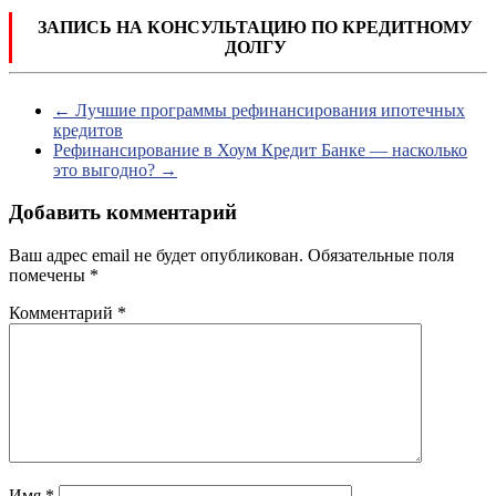
ЗАПИСЬ НА КОНСУЛЬТАЦИЮ ПО КРЕДИТНОМУ
ДОЛГУ
←
Лучшие программы рефинансирования ипотечных
кредитов
Рефинансирование в Хоум Кредит Банке — насколько
это выгодно?
→
Добавить комментарий
Ваш адрес email не будет опубликован.
Обязательные поля
помечены
*
Комментарий
*
Имя
*