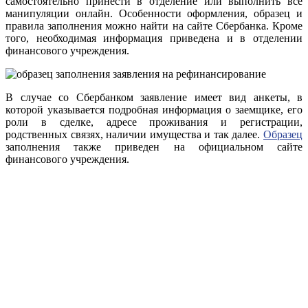
самостоятельно принести в отделение или выполнить все
манипуляции онлайн. Особенности оформления, образец и
правила заполнения можно найти на сайте Сбербанка. Кроме
того, необходимая информация приведена и в отделении
финансового учреждения.
В случае со Сбербанком заявление имеет вид анкеты, в
которой указывается подробная информация о заемщике, его
роли в сделке, адресе проживания и регистрации,
родственных связях, наличии имущества и так далее.
Образец
заполнения также приведен на официальном сайте
финансового учреждения.