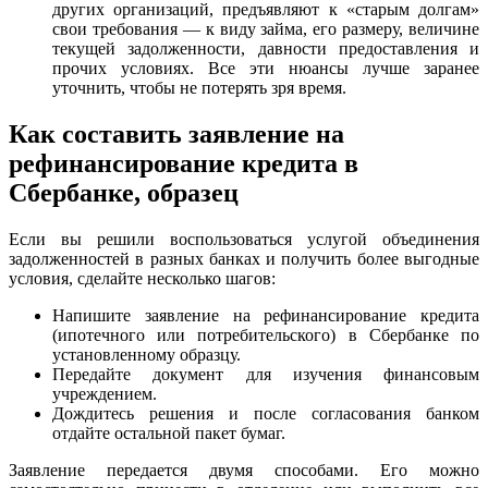
других организаций, предъявляют к «старым долгам»
свои требования — к виду займа, его размеру, величине
текущей задолженности, давности предоставления и
прочих условиях. Все эти нюансы лучше заранее
уточнить, чтобы не потерять зря время.
Как составить заявление на
рефинансирование кредита в
Сбербанке, образец
Если вы решили воспользоваться услугой объединения
задолженностей в разных банках и получить более выгодные
условия, сделайте несколько шагов:
Напишите заявление на рефинансирование кредита
(ипотечного или потребительского) в Сбербанке по
установленному образцу.
Передайте документ для изучения финансовым
учреждением.
Дождитесь решения и после согласования банком
отдайте остальной пакет бумаг.
Заявление передается двумя способами. Его можно