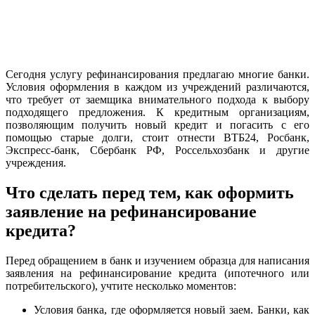
Сегодня услугу рефинансирования предлагаю многие банки.
Условия оформления в каждом из учреждений различаются,
что требует от заемщика внимательного подхода к выбору
подходящего предложения. К кредитным организациям,
позволяющим получить новый кредит и погасить с его
помощью старые долги, стоит отнести ВТБ24, Росбанк,
Экспресс-банк, Сбербанк РФ, Россельхозбанк и другие
учреждения.
Что сделать перед тем, как оформить
заявление на рефинансирование
кредита?
Перед обращением в банк и изучением образца для написания
заявления на рефинансирование кредита (ипотечного или
потребительского), учтите несколько моментов:
Условия банка, где оформляется новый заем. Банки, как