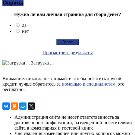
Опросы
Нужна ли вам личная страница для сбора денег?
да
нет
Просмотреть результаты
Загрузка ...
Внимание: никогда не занимайте что бы погасить другой
кредит, лучше обратитесь за
помощью к специалистам
, это
бесплатно.
Администрация сайта не несет ответственность за
достоверность информации, размещенной посетителями
сайта в коментариях и гостевой книге.
Для удаления коментариев или других вопросов можно