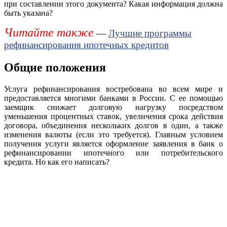
при составлении этого документа? Какая информация должна
быть указана?
Читайте также
—
Лучшие программы
рефинансирования ипотечных кредитов
Общие положения
Услуга рефинансирования востребована во всем мире и
предоставляется многими банками в России. С ее помощью
заемщик снижает долговую нагрузку посредством
уменьшения процентных ставок, увеличения срока действия
договора, объединения нескольких долгов в один, а также
изменения валюты (если это требуется). Главным условием
получения услуги является оформление заявления в банк о
рефинансировании ипотечного или потребительского
кредита. Но как его написать?