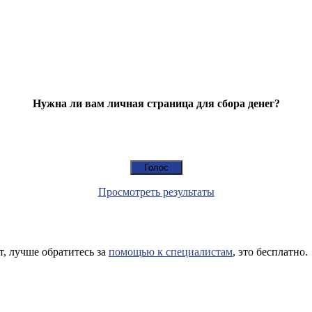
Нужна ли вам личная страница для сбора денег?
Просмотреть результаты
т, лучше обратитесь за
помощью к специалистам
, это бесплатно.