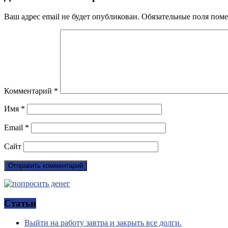
Ваш адрес email не будет опубликован.
Обязательные поля пом
Комментарий
*
Имя
*
Email
*
Сайт
Статьи
Выйти на работу завтра и закрыть все долги.