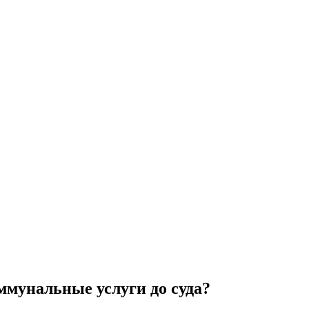
ммунальные услуги до суда?