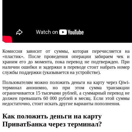
Комиссия зависит от суммы, которая перечисляется на
«пластик». После проведения операции забираем чек и
храним его до момента, пока перевод не подтвержден. При
наличии ошибки и задержки в переводе стоит набрать номер
службы поддержки (указывается на устройстве).
Пользователям можно положить деньги на карту через Qiwi-
терминал анонимно, но при этом сумма транзакции
ограничивается 15 тысячами рублей, а суммарный перевод не
должен превышать 60 000 рублей в месяц. Если этой суммы
недостаточно, стоит искать другие варианты пополнения.
Как положить деньги на карту
ПриватБанка через терминал?