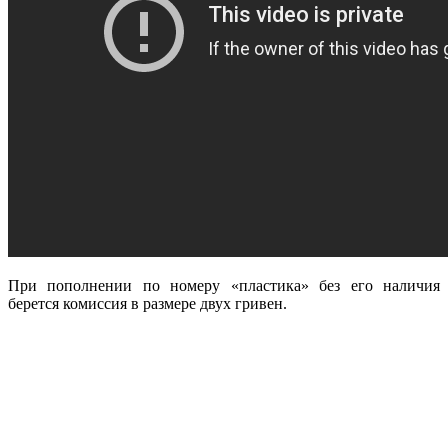
При пополнении по номеру «пластика» без его наличия
берется комиссия в размере двух гривен.