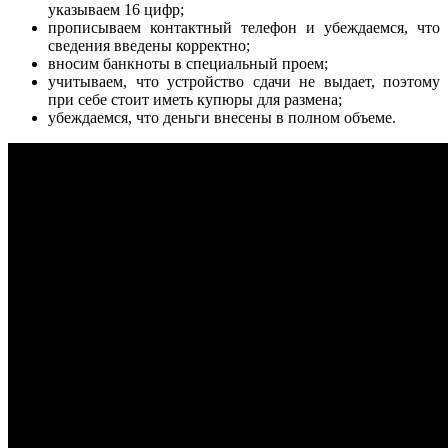
указываем 16 цифр;
прописываем контактный телефон и убеждаемся, что
сведения введены корректно;
вносим банкноты в специальный проем;
учитываем, что устройство сдачи не выдает, поэтому
при себе стоит иметь купюры для размена;
убеждаемся, что деньги внесены в полном объеме.