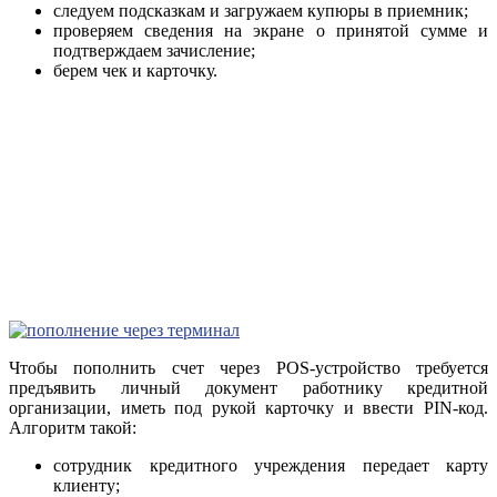
следуем подсказкам и загружаем купюры в приемник;
проверяем сведения на экране о принятой сумме и
подтверждаем зачисление;
берем чек и карточку.
Чтобы пополнить счет через POS-устройство требуется
предъявить личный документ работнику кредитной
организации, иметь под рукой карточку и ввести PIN-код.
Алгоритм такой:
сотрудник кредитного учреждения передает карту
клиенту;