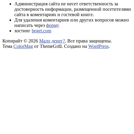
Администрация сайта не несет ответственность за
достоверность информации, размещенной посетителями
сайта в коментариях и гостевой книге.
Для удаления коментариев или других вопросов можно
написать через
форму
хостинг
beget.com
Копирайт © 2026
Мало денег?
. Все права защищены.
Тема
ColorMag
от ThemeGrill. Создано на
WordPress
.