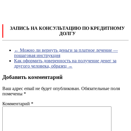
ЗАПИСЬ НА КОНСУЛЬТАЦИЮ ПО КРЕДИТНОМУ
ДОЛГУ
←
Можно ли вернуть деньги за платное лечение —
пошаговая инструкция
Как оформить доверенность на получение денег за
другого человека, образец
→
Добавить комментарий
Ваш адрес email не будет опубликован.
Обязательные поля
помечены
*
Комментарий
*