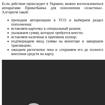
Если действие происходит в Украине, можно воспользоваться
аппаратами ПриватБанка для пополнения «пластика».
Алгоритм такой:
проходим авторизацию в ТСО и выбираем раздел
пополнения;
вставляем карточку в специальный разъем;
указываем сумму, которую требуется внести;
вставляем наличные в приемник купюр;
подтверждаем ввод суммы на мониторе и завершаем
транзакцию;
ожидаем распечатки чека и сохраняем его до полного
внесения средств на карту.