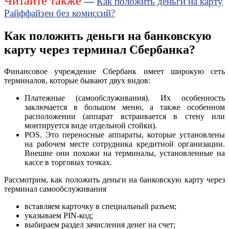
Читайте также
—
Как положить деньги на карту
Райффайзен без комиссий?
Как положить деньги на банковскую
карту через терминал Сбербанка?
Финансовое учреждение Сбербанк имеет широкую сеть
терминалов, которые бывают двух видов:
Платежные (самообслуживания). Их особенность
заключается в большом меню, а также особенном
расположении (аппарат встраивается в стену или
монтируется виде отдельной стойки).
POS. Это переносные аппараты, которые установлены
на рабочем месте сотрудника кредитной организации.
Внешне они похожи на терминалы, установленные на
кассе в торговых точках.
Рассмотрим, как положить деньги на банковскую карту через
терминал самообслуживания
вставляем карточку в специальный разъем;
указываем PIN-код;
выбираем раздел зачисления денег на счет;