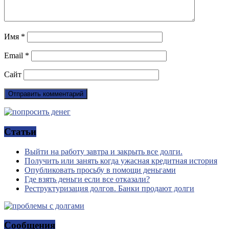
Имя
*
Email
*
Сайт
Статьи
Выйти на работу завтра и закрыть все долги.
Получить или занять когда ужасная кредитная история
Опубликовать просьбу в помощи деньгами
Где взять деньги если все отказали?
Реструктуризация долгов. Банки продают долги
Сообщения