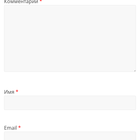
Комментарий
*
Имя
*
Email
*