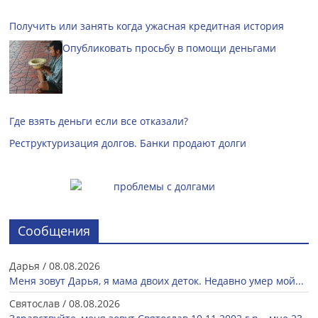
Получить или занять когда ужасная кредитная история
Опубликовать просьбу в помощи деньгами
Где взять деньги если все отказали?
Реструктуризация долгов. Банки продают долги
Сообщения
Дарья
/
08.08.2026
Меня зовут Дарья, я мама двоих деток. Недавно умер мой...
Святослав
/
08.08.2026