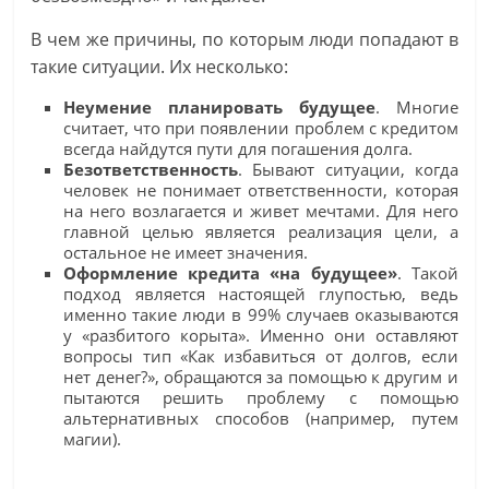
В чем же причины, по которым люди попадают в
такие ситуации. Их несколько:
Неумение планировать будущее
. Многие
считает, что при появлении проблем с кредитом
всегда найдутся пути для погашения долга.
Безответственность
. Бывают ситуации, когда
человек не понимает ответственности, которая
на него возлагается и живет мечтами. Для него
главной целью является реализация цели, а
остальное не имеет значения.
Оформление кредита «на будущее»
. Такой
подход является настоящей глупостью, ведь
именно такие люди в 99% случаев оказываются
у «разбитого корыта». Именно они оставляют
вопросы тип «Как избавиться от долгов, если
нет денег?», обращаются за помощью к другим и
пытаются решить проблему с помощью
альтернативных способов (например, путем
магии).