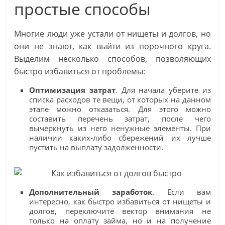
простые способы
Многие люди уже устали от нищеты и долгов, но
они не знают, как выйти из порочного круга.
Выделим несколько способов, позволяющих
быстро избавиться от проблемы:
Оптимизация затрат
. Для начала уберите из
списка расходов те вещи, от которых на данном
этапе можно отказаться. Для этого можно
составить перечень затрат, после чего
вычеркнуть из него ненужные элементы. При
наличии каких-либо сбережений их лучше
пустить на выплату задолженности.
Дополнительный заработок
. Если вам
интересно, как быстро избавиться от нищеты и
долгов, переключите вектор внимания не
только на оплату займа, но и на получение