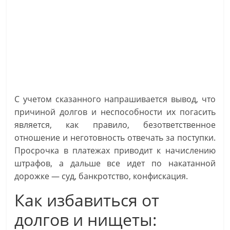
С учетом сказанного напрашивается вывод, что
причиной долгов и неспособности их погасить
является, как правило, безответственное
отношение и неготовность отвечать за поступки.
Просрочка в платежах приводит к начислению
штрафов, а дальше все идет по накатанной
дорожке — суд, банкротство, конфискация.
Как избавиться от
долгов и нищеты: