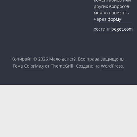
других вопросов
можно написать
через
форму
хостинг
beget.com
Копирайт © 2026
Мало денег?
. Все права защищены.
Тема
ColorMag
от ThemeGrill. Создано на
WordPress
.