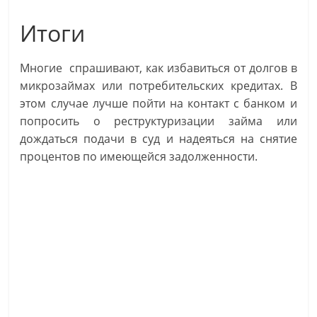
Итоги
Многие спрашивают, как избавиться от долгов в
микрозаймах или потребительских кредитах. В
этом случае лучше пойти на контакт с банком и
попросить о реструктуризации займа или
дождаться подачи в суд и надеяться на снятие
процентов по имеющейся задолженности.