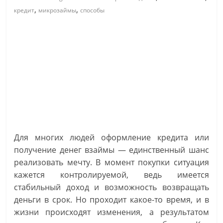
,
,
кредит
микрозаймы
способы
Для многих людей оформление кредита или
получение денег взаймы — единственный шанс
реализовать мечту. В момент покупки ситуация
кажется контролируемой, ведь имеется
стабильный доход и возможность возвращать
деньги в срок. Но проходит какое-то время, и в
жизни происходят изменения, а результатом