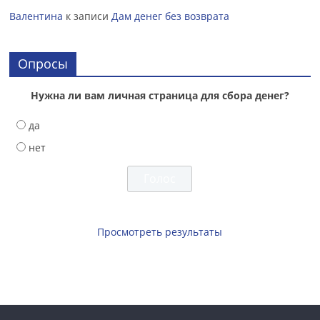
Валентина
к записи
Дам денег без возврата
Опросы
Нужна ли вам личная страница для сбора денег?
да
нет
Просмотреть результаты