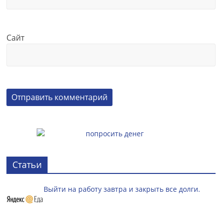
Сайт
Статьи
Выйти на работу завтра и закрыть все долги.