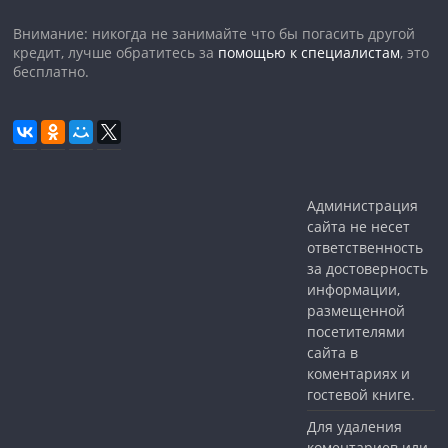
Внимание: никогда не занимайте что бы погасить другой
кредит, лучше обратитесь за
помощью к специалистам
, это
бесплатно.
Администрация
сайта не несет
ответственность
за достоверность
информации,
размещенной
посетителями
сайта в
коментариях и
гостевой книге.
Для удаления
коментариев или