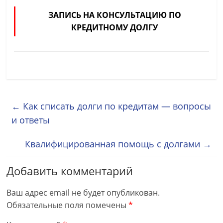
ЗАПИСЬ НА КОНСУЛЬТАЦИЮ ПО
КРЕДИТНОМУ ДОЛГУ
←
Как списать долги по кредитам — вопросы
и ответы
Квалифицированная помощь с долгами
→
Добавить комментарий
Ваш адрес email не будет опубликован.
Обязательные поля помечены
*