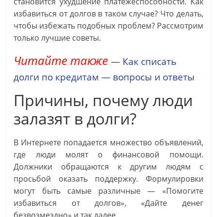
становится ухудшение платежеспособности. Как
избавиться от долгов в таком случае? Что делать,
чтобы избежать подобных проблем? Рассмотрим
только лучшие советы.
Читайте также
—
Как списать
долги по кредитам — вопросы и ответы
Причины, почему люди
залазят в долги?
В Интернете попадается множество объявлений,
где люди молят о финансовой помощи.
Должники обращаются к другим людям с
просьбой оказать поддержку. Формулировки
могут быть самые различные — «Помогите
избавиться от долгов», «Дайте денег
безвозмездно» и так далее.